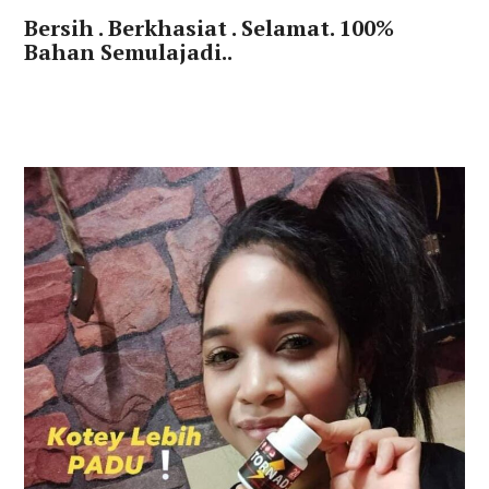
Bersih . Berkhasiat . Selamat. 100%
Bahan Semulajadi..