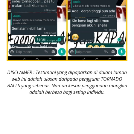
DISCLAIMER : Testimoni yang dipaparkan di dalam laman
web ini adalah ulasan daripada pengguna TORNADO
BALLS yang sebenar. Namun kesan penggunaan mungkin
adalah berbeza bagi setiap individu.