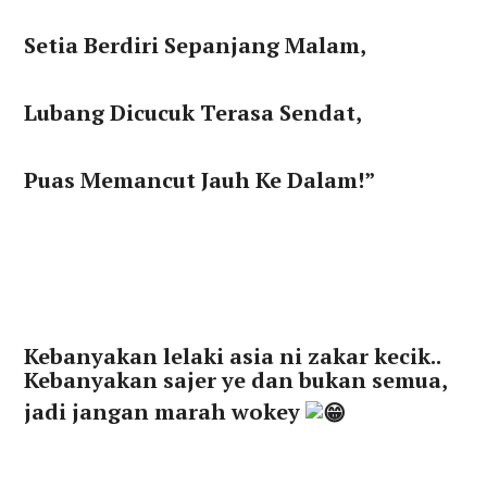
Setia Berdiri Sepanjang Malam,
Lubang Dicucuk Terasa Sendat,
Puas Memancut Jauh Ke Dalam!”
Kebanyakan lelaki asia ni zakar kecik..
Kebanyakan sajer ye dan bukan semua,
jadi jangan marah wokey