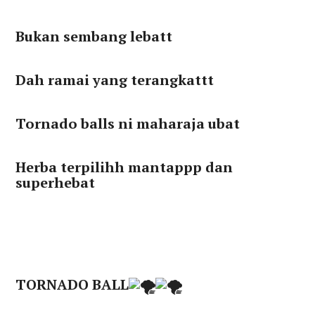
Bukan sembang lebatt
Dah ramai yang terangkattt
Tornado balls ni maharaja ubat
Herba terpilihh mantappp dan
superhebat
TORNADO BALL