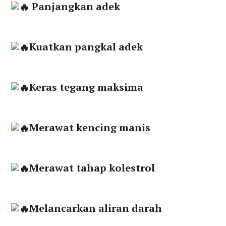
Panjangkan adek
Kuatkan pangkal adek
Keras tegang maksima
Merawat kencing manis
Merawat tahap kolestrol
Melancarkan aliran darah