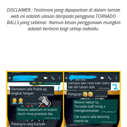
DISCLAIMER : Testimoni yang dipaparkan di dalam laman
web ini adalah ulasan daripada pengguna TORNADO
BALLS yang sebenar. Namun kesan penggunaan mungkin
adalah berbeza bagi setiap individu.