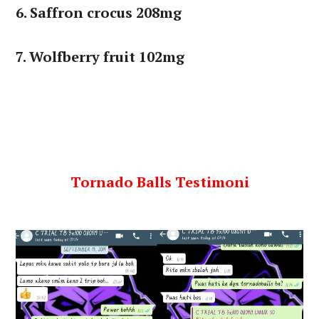
6. Saffron crocus 208mg
7. Wolfberry fruit 102mg
Tornado Balls Testimoni