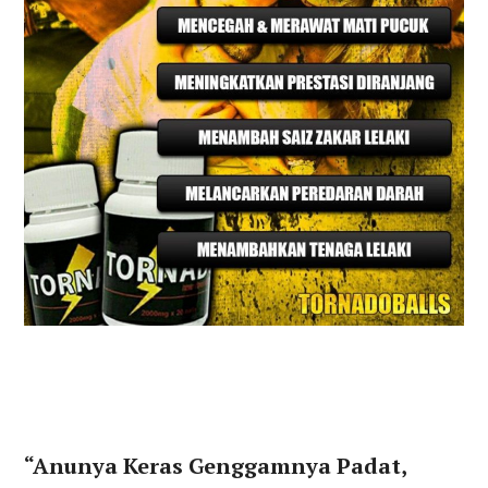
“Anunya Keras Genggamnya Padat,