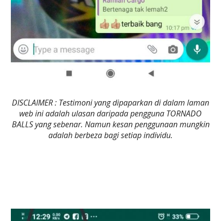
DISCLAIMER : Testimoni yang dipaparkan di dalam laman
web ini adalah ulasan daripada pengguna TORNADO
BALLS yang sebenar. Namun kesan penggunaan mungkin
adalah berbeza bagi setiap individu.