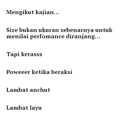
Mengikut kajian…
Size bukan ukuran sebenarnya untuk
menilai perfomance diranjang…
Tapi kerasss
Poweeer ketika beraksi
Lambat anchut
Lambat layu