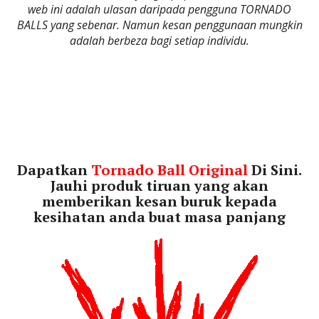
web ini adalah ulasan daripada pengguna TORNADO
BALLS yang sebenar. Namun kesan penggunaan mungkin
adalah berbeza bagi setiap individu.
Dapatkan
Tornado Ball Original
Di Sini.
Jauhi produk tiruan yang akan
memberikan kesan buruk kepada
kesihatan anda buat masa panjang