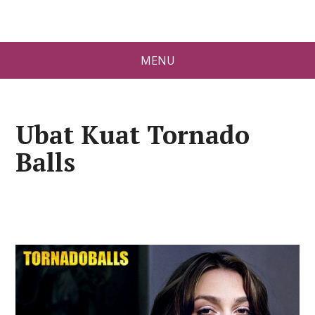
MENU
Ubat Kuat Tornado
Balls