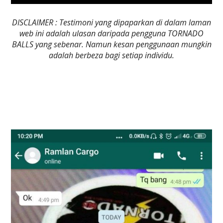
DISCLAIMER : Testimoni yang dipaparkan di dalam laman
web ini adalah ulasan daripada pengguna TORNADO
BALLS yang sebenar. Namun kesan penggunaan mungkin
adalah berbeza bagi setiap individu.