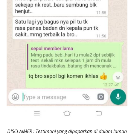
DISCLAIMER : Testimoni yang dipaparkan di dalam laman