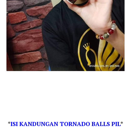
*
ISI KANDUNGAN TORNADO BALLS PIL
*