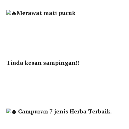
Merawat mati pucuk
Tiada kesan sampingan‼
Campuran 7 jenis Herba Terbaik.