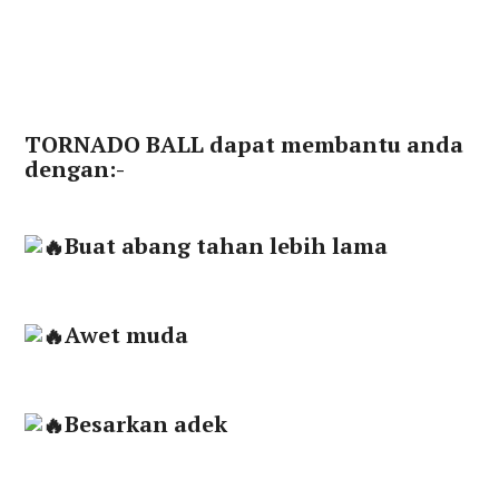
TORNADO BALL dapat membantu anda
dengan:-
Buat abang tahan lebih lama
Awet muda
Besarkan adek