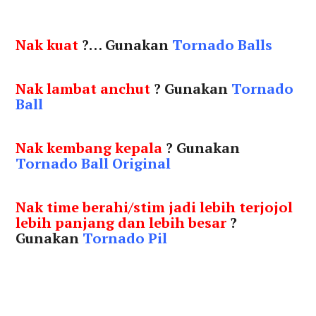
Nak kuat
?… Gunakan
Tornado Balls
Nak lambat anchut
? Gunakan
Tornado
Ball
Nak kembang kepala
? Gunakan
Tornado Ball Original
Nak time berahi/stim jadi lebih terjojol
lebih panjang dan lebih besar
?
Gunakan
Tornado Pil