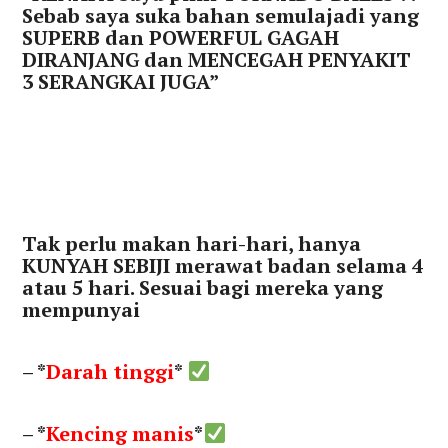
Sebab saya suka bahan semulajadi yang
SUPERB dan POWERFUL GAGAH
DIRANJANG dan MENCEGAH PENYAKIT
3 SERANGKAI JUGA”
Tak perlu makan hari-hari, hanya
KUNYAH SEBIJI merawat badan selama 4
atau 5 hari. Sesuai bagi mereka yang
mempunyai
– *
Darah tinggi
*
– *
Kencing manis
*